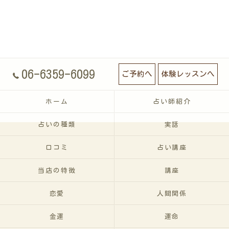
06-6359-6099
ご予約へ
体験レッスンへ
ホーム
占い師紹介
占いの種類
実話
口コミ
占い講座
当店の特徴
講座
恋愛
人間関係
金運
運命