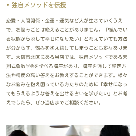
独自メソッドを伝授
恋愛・人間関係・金運・運気など人が生きていくうえ
で、お悩みごとは絶えることがありません。「悩んでい
る状態から脱して幸せになりたい」と考えていても方法
が分からず、悩みを抱え続けてしまうことも多々ありま
す。大阪市北区にある当店では、独自メソッドである天
翔式象数学®を学べる講座があり、講座を通して鑑定方
法や精度の高い答えをお教えすることができます。様々
なお悩みを抱え困っている方たちのために「幸せになっ
てもらえるような答えを出せる占いを学びたい」とお考
えでしたら、ぜひ当店までご相談ください。