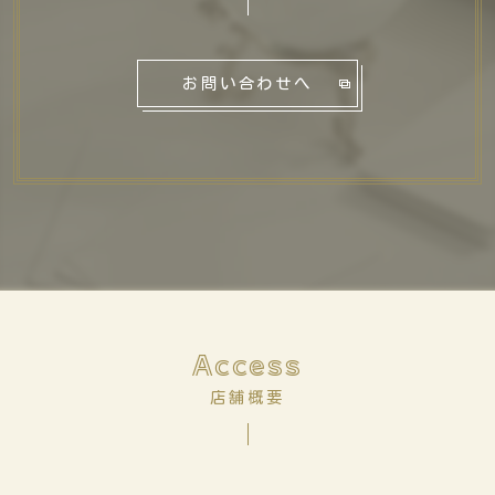
お問い合わせへ
Access
店舗概要