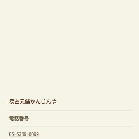
易占元舖かんじんや
電話番号
06-6359-6099