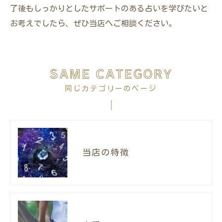
了後もしっかりとしたサポートのある占いを学びたいと
お考えでしたら、ぜひ当店へご相談ください。
SAME CATEGORY
同じカテゴリーのページ
当店の特徴