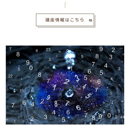
講座情報はこちら