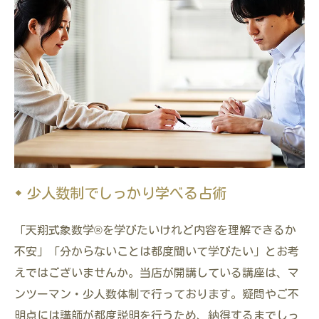
少人数制でしっかり学べる占術
「天翔式象数学®を学びたいけれど内容を理解できるか
不安」「分からないことは都度聞いて学びたい」とお考
えではございませんか。当店が開講している講座は、マ
ンツーマン・少人数体制で行っております。疑問やご不
明点には講師が都度説明を行うため、納得するまでしっ