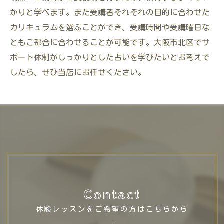
かりと学べます。また受講者それぞれの目的に合わせた
カリキュラムを選ぶことができ、受講時間や受講曜日な
どもご都合に合わせることが可能です。大阪市北区でサ
ポート体制がしっかりとした占いを学びたいとお考えで
したら、ぜひ当店にお任せください。
Contact
体験レッスンをご希望の方はこちらから