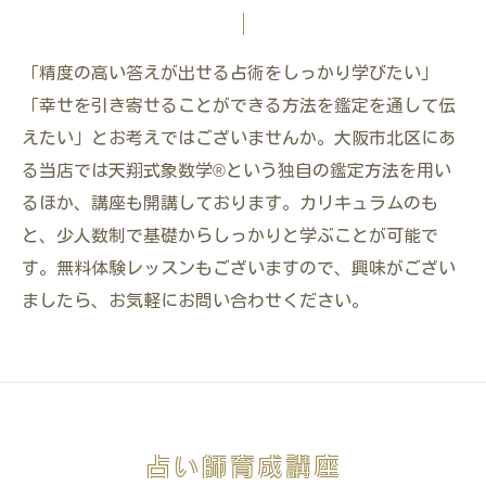
「精度の高い答えが出せる占術をしっかり学びたい」
「幸せを引き寄せることができる方法を鑑定を通して伝
えたい」とお考えではございませんか。大阪市北区にあ
る当店では天翔式象数学®という独自の鑑定方法を用い
るほか、講座も開講しております。カリキュラムのも
と、少人数制で基礎からしっかりと学ぶことが可能で
す。無料体験レッスンもございますので、興味がござい
ましたら、お気軽にお問い合わせください。
占い師育成講座