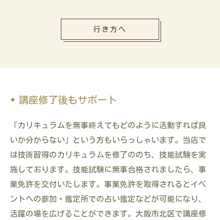
行き方へ
講座修了後もサポート
「カリキュラムを無事終えてもどのように活動すれば良
いか分からない」という方もいらっしゃいます。当店で
は技術習得のカリキュラムを修了ののち、技能試験を実
施しております。技能試験に無事合格されましたら、事
業免許を交付いたします。事業免許を取得されるとイベ
ントへの参加・鑑定所での占い鑑定などが可能になり、
活躍の場を広げることができます。大阪市北区で講座修