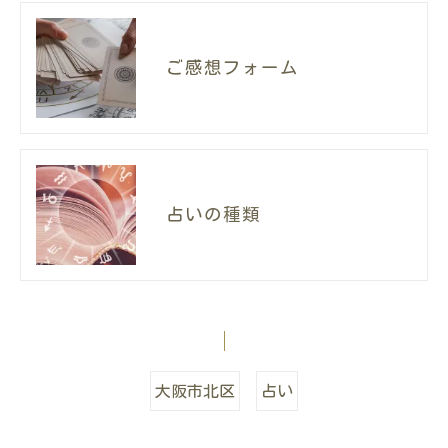
ご感想フォーム
占いの種類
大阪市北区
占い