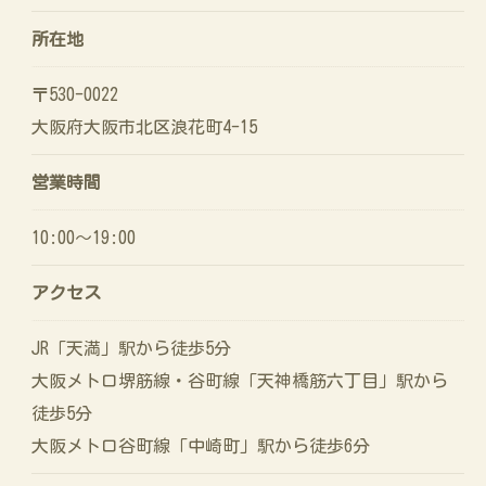
所在地
〒530-0022
大阪府大阪市北区浪花町4-15
営業時間
10:00〜19:00
アクセス
JR「天満」駅から徒歩5分
大阪メトロ堺筋線・谷町線「天神橋筋六丁目」駅から
徒歩5分
大阪メトロ谷町線「中崎町」駅から徒歩6分