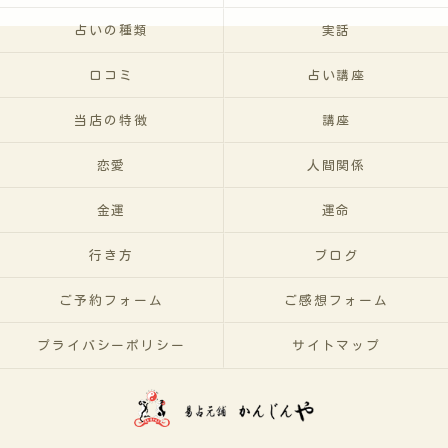
占いの種類
実話
口コミ
占い講座
当店の特徴
講座
恋愛
人間関係
金運
運命
行き方
ブログ
ご予約フォーム
ご感想フォーム
プライバシーポリシー
サイトマップ