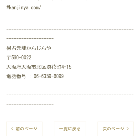
#kanjinya.com/
---------------------------------------------------
-------------------
易占元舖かんじんや
〒530-0022
大阪府大阪市北区浪花町4-15
電話番号 : 06-6359-6099
---------------------------------------------------
-------------------
< 前のページ
一覧に戻る
次のページ >