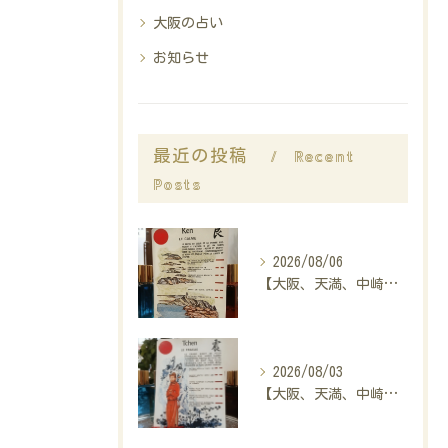
大阪の占い
お知らせ
Recent
最近の投稿
Posts
2026/08/06
【大阪、天満、中崎町の占い】madam豊子、本日のメッセージ
2026/08/03
【大阪、天満、中崎町の占い】madam豊子、本日のメッセージ