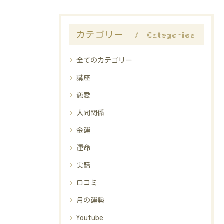
Categories
カテゴリー
全てのカテゴリー
講座
恋愛
人間関係
金運
運命
実話
口コミ
月の運勢
Youtube