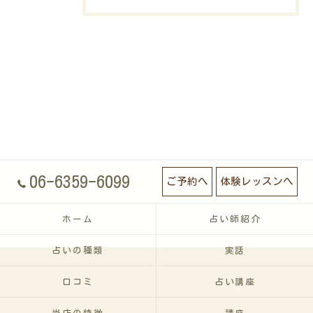
06-6359-6099
ご予約へ
体験レッスンへ
ホーム
占い師紹介
占いの種類
実話
口コミ
占い講座