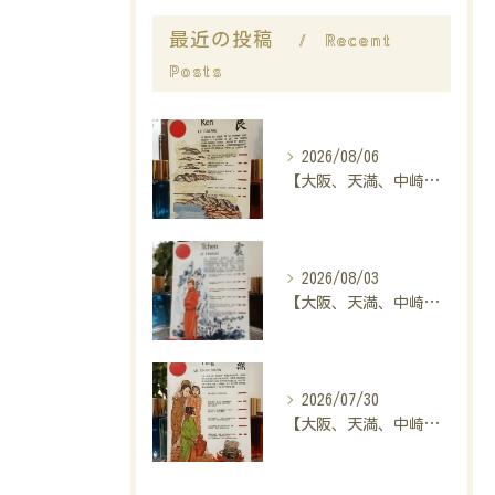
Recent
最近の投稿
Posts
2026/08/06
【大阪、天満、中崎町の占い】madam豊子、本日のメッセージ
2026/08/03
【大阪、天満、中崎町の占い】madam豊子、本日のメッセージ
2026/07/30
【大阪、天満、中崎町の占い】madam豊子、本日のメッセージ