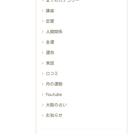
全てのカテゴリー
講座
恋愛
人間関係
金運
運命
実話
口コミ
月の運勢
Youtube
大阪の占い
お知らせ