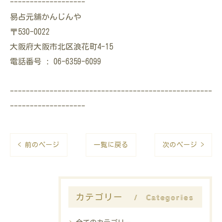
-------------------
易占元舖かんじんや
〒530-0022
大阪府大阪市北区浪花町4-15
電話番号 : 06-6359-6099
---------------------------------------------------
-------------------
< 前のページ
一覧に戻る
次のページ >
Categories
カテゴリー