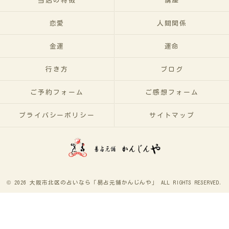
当店の特徴
講座
恋愛
人間関係
金運
運命
行き方
ブログ
ご予約フォーム
ご感想フォーム
プライバシーポリシー
サイトマップ
© 2026 大阪市北区の占いなら「易占元舖かんじんや」 ALL RIGHTS RESERVED.