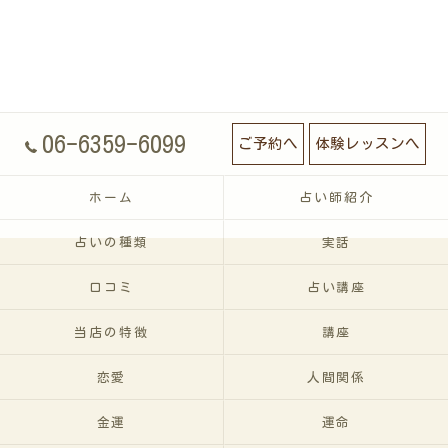
06-6359-6099
ご予約へ
体験レッスンへ
ホーム
占い師紹介
占いの種類
実話
口コミ
占い講座
当店の特徴
講座
恋愛
人間関係
金運
運命