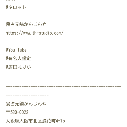
#タロット
易占元舗かんじんや
https://www.th-studio.com/
#You Tube
#有名人鑑定
#唐田えりか
---------------------------------------------------
-------------------
易占元舖かんじんや
〒530-0022
大阪府大阪市北区浪花町4-15