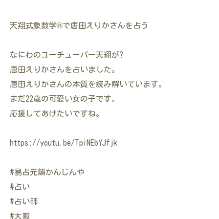
天翔式象数学®で唐田えりかさんを占う
なにわのユーチューバー天翔が?
唐田えりかさんを占いました。
唐田えりかさんの本質を読み解いています。
まだ22歳の可愛い女の子です。
応援してあげたいですね。
https://youtu.be/TpiNEbYJfjk
#易占元舖かんじんや
#占い
#占い師
#大阪