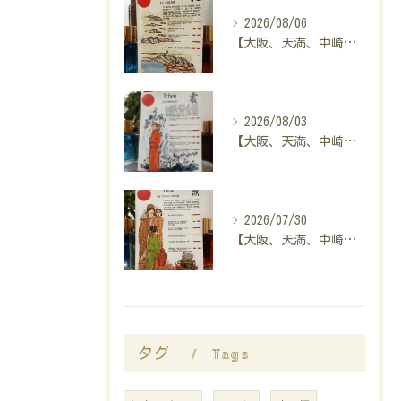
2026/08/06
【大阪、天満、中崎町の占い】madam豊子、本日のメッセージ
2026/08/03
【大阪、天満、中崎町の占い】madam豊子、本日のメッセージ
2026/07/30
【大阪、天満、中崎町の占い】madam豊子、本日のメッセージ
Tags
タグ