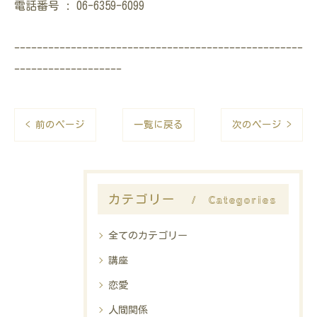
電話番号 : 06-6359-6099
---------------------------------------------------
-------------------
< 前のページ
一覧に戻る
次のページ >
Categories
カテゴリー
全てのカテゴリー
講座
恋愛
人間関係