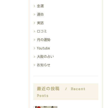
金運
運命
実話
口コミ
月の運勢
Youtube
大阪の占い
お知らせ
Recent
最近の投稿
Posts