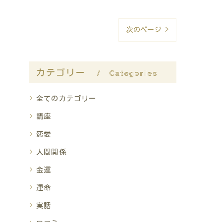
次のページ >
カテゴリー
Categories
全てのカテゴリー
講座
恋愛
人間関係
金運
運命
実話