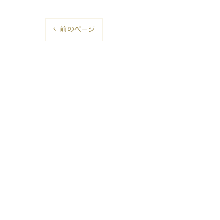
< 前のページ