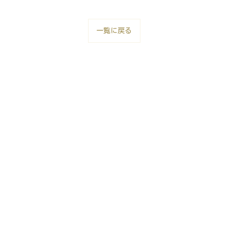
一覧に戻る