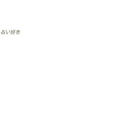
#占い好き