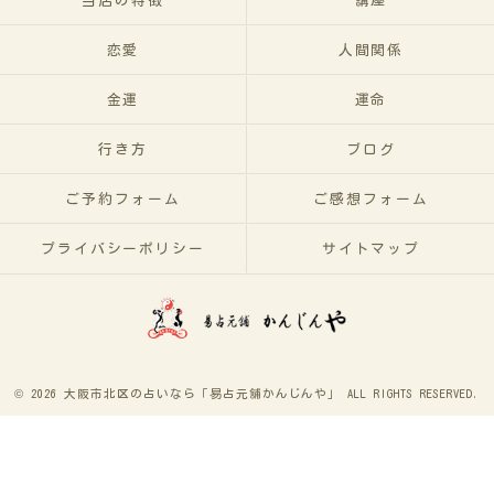
当店の特徴
講座
恋愛
人間関係
金運
運命
行き方
ブログ
ご予約フォーム
ご感想フォーム
プライバシーポリシー
サイトマップ
© 2026 大阪市北区の占いなら「易占元舖かんじんや」 ALL RIGHTS RESERVED.