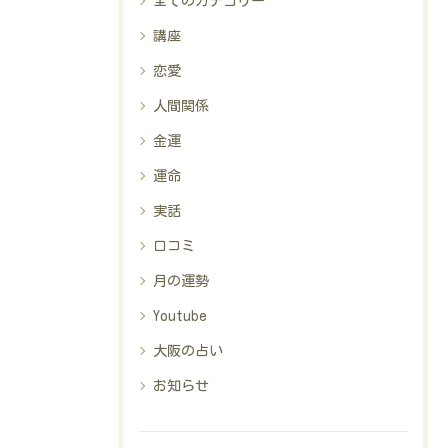
全てのカテゴリー
講座
恋愛
人間関係
金運
運命
実話
口コミ
月の運勢
Youtube
大阪の占い
お知らせ