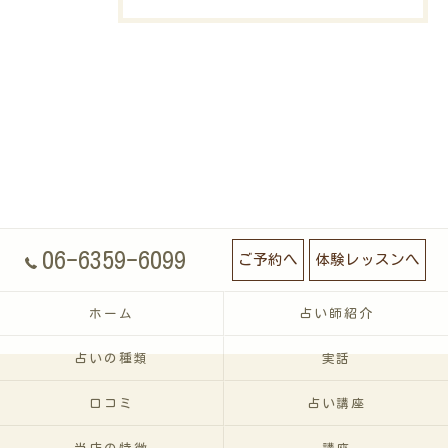
06-6359-6099
ご予約へ
体験レッスンへ
ホーム
占い師紹介
占いの種類
実話
口コミ
占い講座