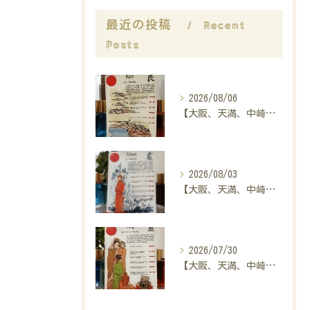
Recent
最近の投稿
Posts
2026/08/06
【大阪、天満、中崎町の占い】madam豊子、本日のメッセージ
2026/08/03
【大阪、天満、中崎町の占い】madam豊子、本日のメッセージ
2026/07/30
【大阪、天満、中崎町の占い】madam豊子、本日のメッセージ