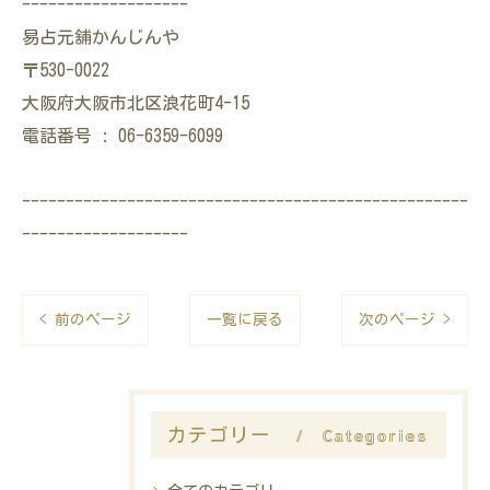
-------------------
易占元舖かんじんや
〒530-0022
大阪府大阪市北区浪花町4-15
電話番号 : 06-6359-6099
---------------------------------------------------
-------------------
< 前のページ
一覧に戻る
次のページ >
Categories
カテゴリー