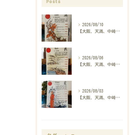
Posts
2026/08/10
【大阪、天満、中崎町の占い】madam豊子、本日のメッセージ
2026/08/06
【大阪、天満、中崎町の占い】madam豊子、本日のメッセージ
2026/08/03
【大阪、天満、中崎町の占い】madam豊子、本日のメッセージ