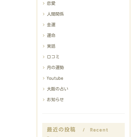
恋愛
人間関係
金運
運命
実話
口コミ
月の運勢
Youtube
大阪の占い
お知らせ
Recent
最近の投稿