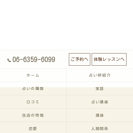
06-6359-6099
ご予約へ
体験レッスンへ
ホーム
占い師紹介
占いの種類
実話
口コミ
占い講座
当店の特徴
講座
恋愛
人間関係