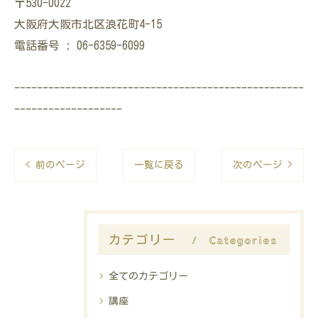
〒530-0022
大阪府大阪市北区浪花町4-15
電話番号 : 06-6359-6099
---------------------------------------------------
-------------------
< 前のページ
一覧に戻る
次のページ >
Categories
カテゴリー
全てのカテゴリー
講座