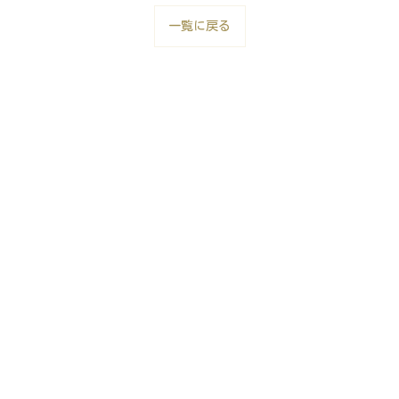
一覧に戻る