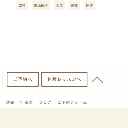
異性
職場環境
人生
転職
開運
ご予約へ
体験レッスンへ
運
運命
行き方
ブログ
ご予約フォーム