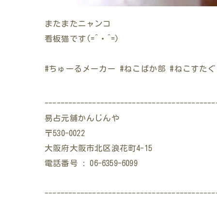
またまたニャンコ
看板猫です(=^・^=)
#ちゅーるメーカー #ねこばか部 #ねこすたぐ
-------------------------------------------
易占元舖かんじんや
〒530-0022
大阪府大阪市北区浪花町4-15
電話番号 : 06-6359-6099
-------------------------------------------