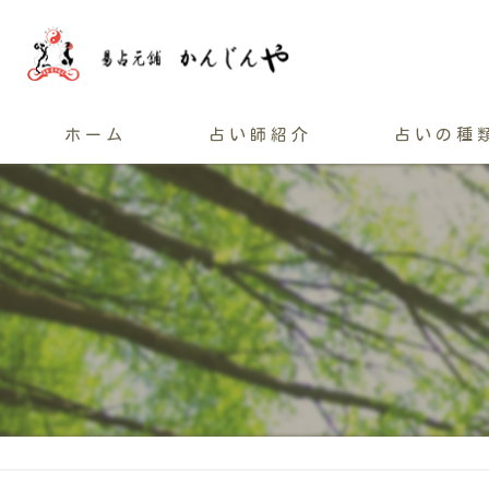
ホーム
占い師紹介
占いの種