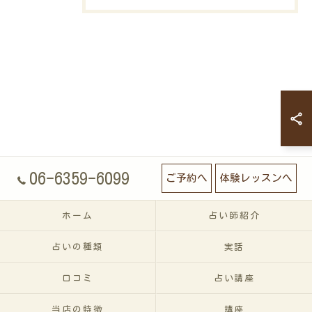
06-6359-6099
ご予約へ
体験レッスンへ
ホーム
占い師紹介
占いの種類
実話
口コミ
占い講座
当店の特徴
講座