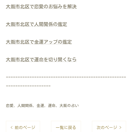
大阪市北区で恋愛のお悩みを解決
大阪市北区で人間関係の鑑定
大阪市北区で金運アップの鑑定
大阪市北区で運命を切り開くなら
---------------------------------------------------
-------------------
恋愛
人間関係
金運
運命
大阪の占い
< 前のページ
一覧に戻る
次のページ >