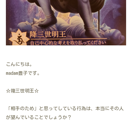
こんにちは。
madam豊子です。
☆隆三世明王☆
「相手のため」と思ってしている行為は、本当にその人
が望んでいることでしょうか？