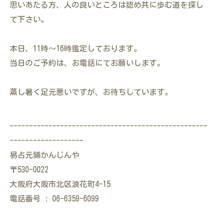
思いあたる方、人の良いところは認め共に歩む道を探し
て下さい。
本日、11時～16時鑑定しております。
当日のご予約は、お電話にてお願いします。
蒸し暑く足元悪いですが、お待ちしています。
---------------------------------------------------
-------------------
易占元舖かんじんや
〒530-0022
大阪府大阪市北区浪花町4-15
電話番号 : 06-6359-6099