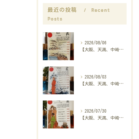
Recent
最近の投稿
Posts
2026/08/06
【大阪、天満、中崎町の占い】madam豊子、本日のメッセージ
2026/08/03
【大阪、天満、中崎町の占い】madam豊子、本日のメッセージ
2026/07/30
【大阪、天満、中崎町の占い】madam豊子、本日のメッセージ