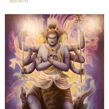
2024/07/01