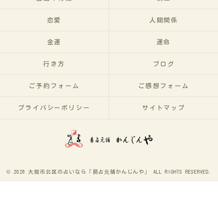
恋愛
人間関係
金運
運命
行き方
ブログ
ご予約フォーム
ご感想フォーム
プライバシーポリシー
サイトマップ
© 2026 大阪市北区の占いなら「易占元舖かんじんや」 ALL RIGHTS RESERVED.