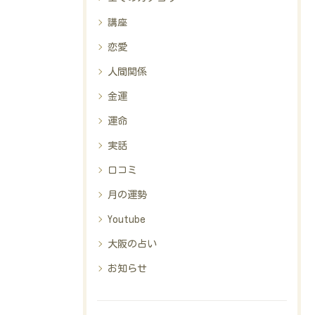
講座
恋愛
人間関係
金運
運命
実話
口コミ
月の運勢
Youtube
大阪の占い
お知らせ