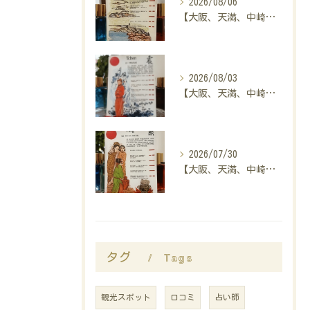
2026/08/06
【大阪、天満、中崎町の占い】madam豊子、本日のメッセージ
2026/08/03
【大阪、天満、中崎町の占い】madam豊子、本日のメッセージ
2026/07/30
【大阪、天満、中崎町の占い】madam豊子、本日のメッセージ
Tags
タグ
観光スポット
口コミ
占い師