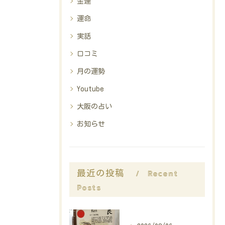
金運
運命
実話
口コミ
月の運勢
Youtube
大阪の占い
お知らせ
Recent
最近の投稿
Posts