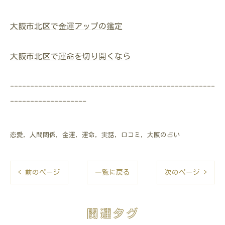
大阪市北区で金運アップの鑑定
大阪市北区で運命を切り開くなら
---------------------------------------------------
-------------------
恋愛
人間関係
金運
運命
実話
口コミ
大阪の占い
< 前のページ
一覧に戻る
次のページ >
関連タグ