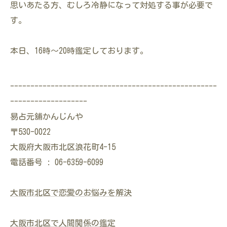
思いあたる方、むしろ冷静になって対処する事が必要で
す。
本日、16時～20時鑑定しております。
---------------------------------------------------
-------------------
易占元舖かんじんや
〒530-0022
大阪府大阪市北区浪花町4-15
電話番号 : 06-6359-6099
大阪市北区で恋愛のお悩みを解決
大阪市北区で人間関係の鑑定