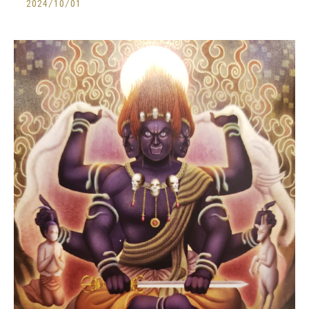
2024/10/01