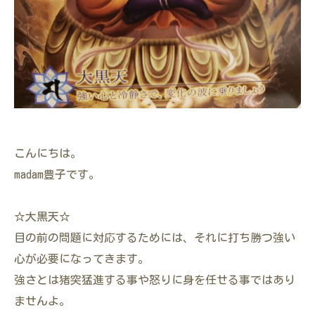
こんにちは。
madam豊子です。
☆大黒天☆
目の前の問題に対応するためには、それに打ち勝つ強い
心が必要になってきます。
強さとは猪突猛進する事や怒りに身を任せる事ではあり
ませんよ。