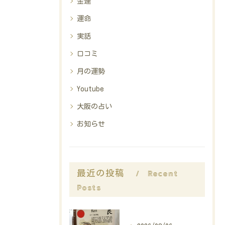
金運
運命
実話
口コミ
月の運勢
Youtube
大阪の占い
お知らせ
Recent
最近の投稿
Posts