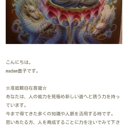
こんにちは。
madam豊子です。
☆准抵観自在菩薩☆
あなたは、人の能力を見極め新しい道へと誘う力を持っ
ています。
今まで得てきた多くの知識や人脈を活用する時です。
思いあたる方、人を育成することに力を注いでみて下さ