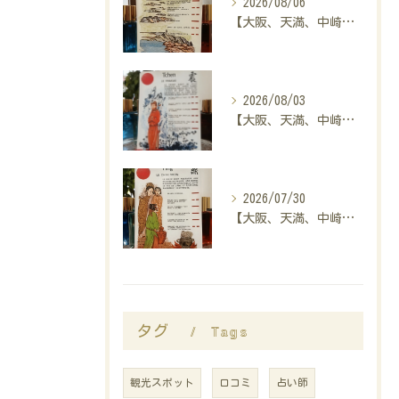
2026/08/06
【大阪、天満、中崎町の占い】madam豊子、本日のメッセージ
2026/08/03
【大阪、天満、中崎町の占い】madam豊子、本日のメッセージ
2026/07/30
【大阪、天満、中崎町の占い】madam豊子、本日のメッセージ
Tags
タグ
観光スポット
口コミ
占い師