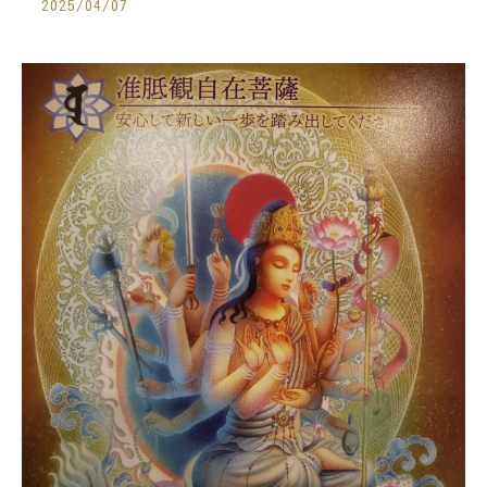
2025/04/07