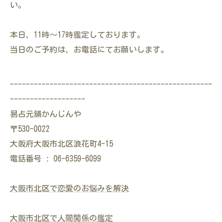
い。
本日、11時～17時鑑定しております。
当日のご予約は、お電話にてお願いします。
---------------------------------------------------
-------------------
易占元舖かんじんや
〒530-0022
大阪府大阪市北区浪花町4-15
電話番号 : 06-6359-6099
大阪市北区で恋愛のお悩みを解決
大阪市北区で人間関係の鑑定