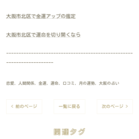
大阪市北区で金運アップの鑑定
大阪市北区で運命を切り開くなら
---------------------------------------------------
-------------------
恋愛
人間関係
金運
運命
口コミ
月の運勢
大阪の占い
< 前のページ
一覧に戻る
次のページ >
関連タグ