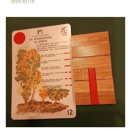
2026/02/16