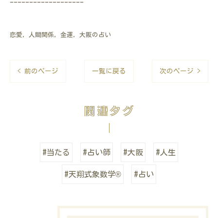
-------------------
恋愛
人間関係
金運
大阪の占い
< 前のページ
一覧に戻る
次のページ >
関連タグ
#当たる
#占い師
#大阪
#人生
#天翔式象数学®
#占い