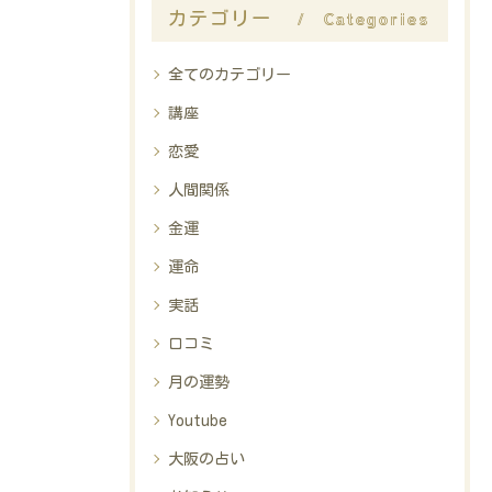
Categories
カテゴリー
全てのカテゴリー
講座
恋愛
人間関係
金運
運命
実話
口コミ
月の運勢
Youtube
大阪の占い