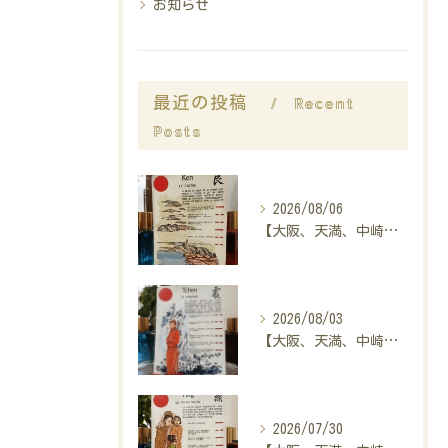
お知らせ
Recent
最近の投稿
Posts
2026/08/06
【大阪、天満、中崎町の占い】madam豊子、本日のメッセージ
2026/08/03
【大阪、天満、中崎町の占い】madam豊子、本日のメッセージ
2026/07/30