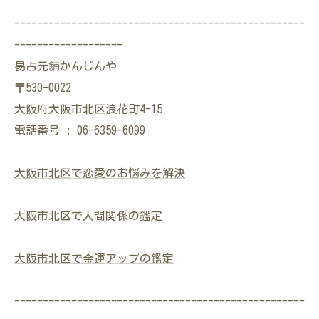
---------------------------------------------------
-------------------
易占元舖かんじんや
〒530-0022
大阪府大阪市北区浪花町4-15
電話番号 : 06-6359-6099
大阪市北区で恋愛のお悩みを解決
大阪市北区で人間関係の鑑定
大阪市北区で金運アップの鑑定
---------------------------------------------------