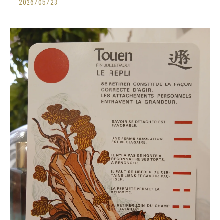
2026/05/28