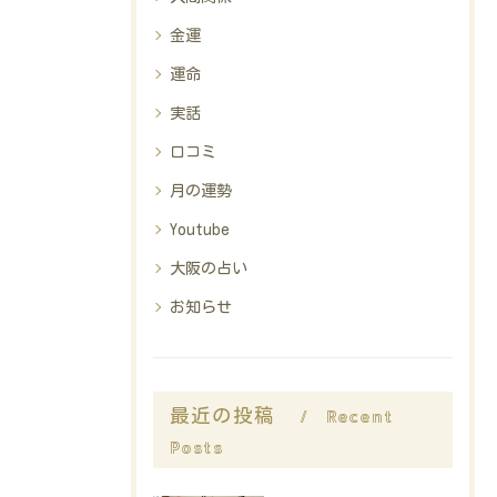
金運
運命
実話
口コミ
月の運勢
Youtube
大阪の占い
お知らせ
Recent
最近の投稿
Posts