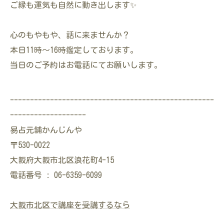
ご縁も運気も自然に動き出します✨
心のもやもや、話に来ませんか？
本日11時〜16時鑑定しております。
当日のご予約はお電話にてお願いします。
---------------------------------------------------
-------------------
易占元舖かんじんや
〒530-0022
大阪府大阪市北区浪花町4-15
電話番号 : 06-6359-6099
大阪市北区で講座を受講するなら