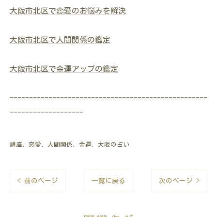
大阪市北区で恋愛のお悩みを解決
大阪市北区で人間関係の鑑定
大阪市北区で金運アップの鑑定
---------------------------------------------------
-------------------
講座
恋愛
人間関係
金運
大阪の占い
< 前のページ
一覧に戻る
次のページ >