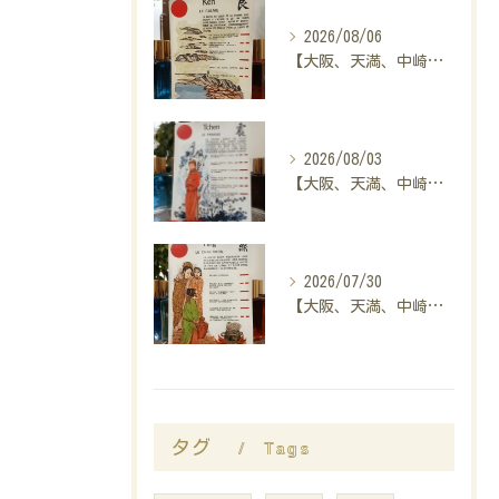
2026/08/06
【大阪、天満、中崎町の占い】madam豊子、本日のメッセージ
2026/08/03
【大阪、天満、中崎町の占い】madam豊子、本日のメッセージ
2026/07/30
【大阪、天満、中崎町の占い】madam豊子、本日のメッセージ
Tags
タグ