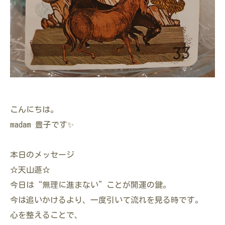
こんにちは。
madam 豊子です✨
本日のメッセージ
☆天山遯☆
今日は“無理に進まない”ことが開運の鍵。
今は追いかけるより、一度引いて流れを見る時です。
心を整えることで、