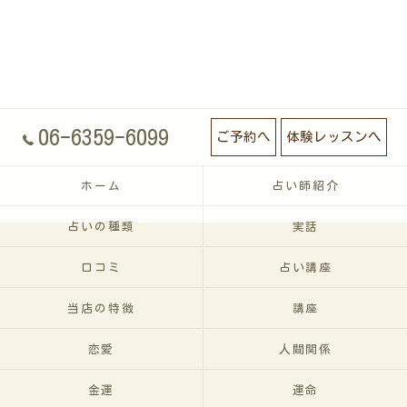
06-6359-6099
ご予約へ
体験レッスンへ
ホーム
占い師紹介
占いの種類
実話
口コミ
占い講座
当店の特徴
講座
恋愛
人間関係
金運
運命